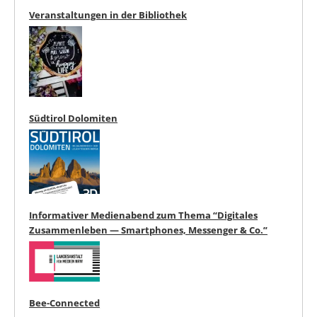
Veranstaltungen in der Bibliothek
Südtirol Dolomiten
Informativer Medienabend zum Thema “Digitales
Zusammenleben — Smartphones, Messenger & Co.”
Bee-Connected