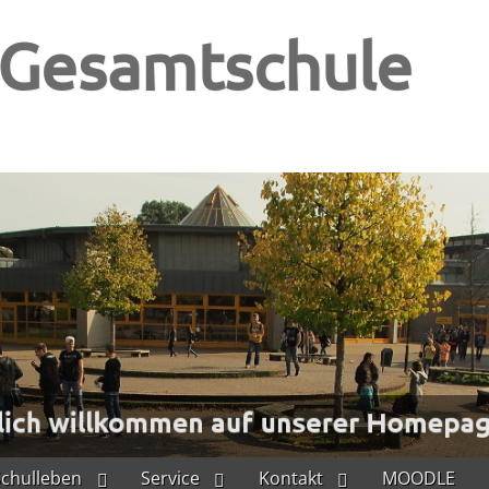
-Gesamtschule
Schulleben
Service
Kontakt
MOODLE