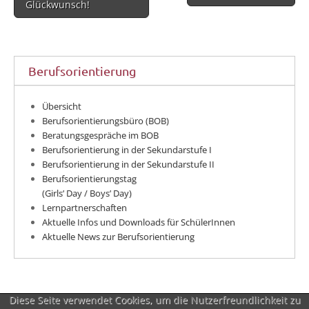
Glückwunsch!
Berufsorientierung
Übersicht
Berufsorientierungsbüro (BOB)
Beratungsgespräche im BOB
Berufsorientierung in der Sekundarstufe I
Berufsorientierung in der Sekundarstufe II
Berufsorientierungstag
(Girls’ Day / Boys’ Day)
Lernpartnerschaften
Aktuelle Infos und Downloads für SchülerInnen
Aktuelle News zur Berufsorientierung
Diese Seite verwendet Cookies, um die Nutzerfreundlichkeit zu