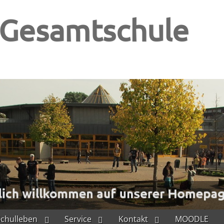
-Gesamtschule
Schulleben
Service
Kontakt
MOODLE