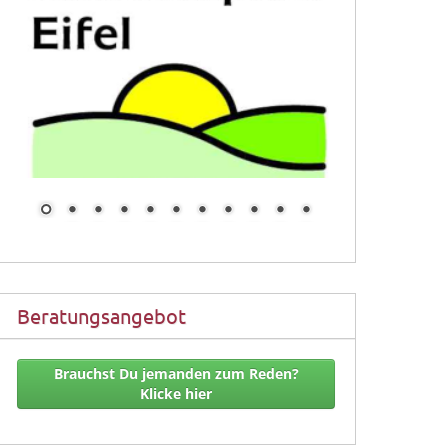
Beratungsangebot
Brauchst Du jemanden zum Reden?
Klicke hier