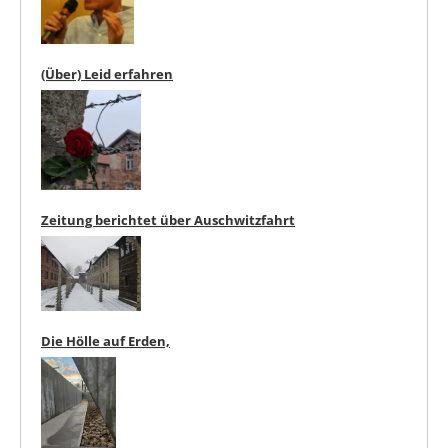
(Über) Leid erfahren
Zeitung berichtet über Auschwitzfahrt
Die Hölle auf Erden,