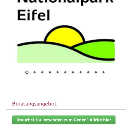
Beratungsangebot
Brauchst Du jemanden zum Reden? Klicke hier