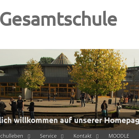
-Gesamtschule
Schulleben
Service
Kontakt
MOODLE