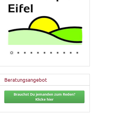
Beratungsangebot
Brauchst Du jemanden zum Reden?
Klicke hier