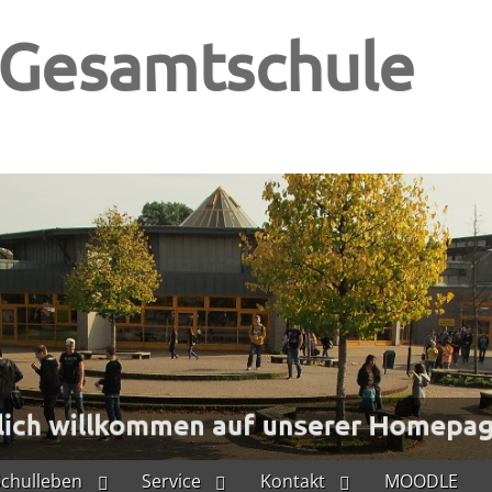
-Gesamtschule
Schulleben
Service
Kontakt
MOODLE