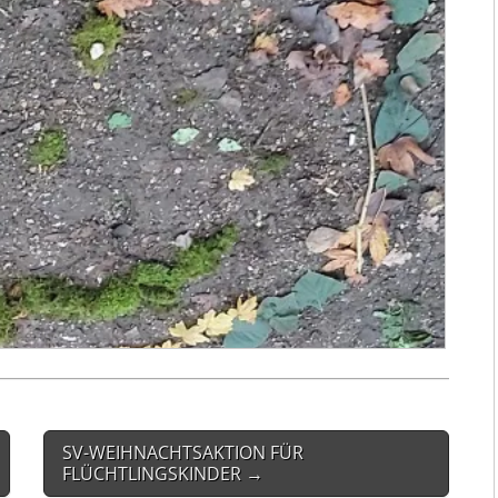
SV-WEIHNACHTSAKTION FÜR
FLÜCHTLINGSKINDER →