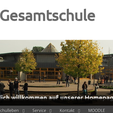
-Gesamtschule
Schulleben
Service
Kontakt
MOODLE