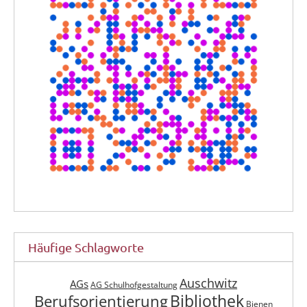
Häufige Schlagworte
Auschwitz
AGs
AG Schulhofgestaltung
Berufsorientierung
Bibliothek
Bienen