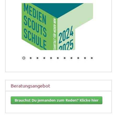
Beratungsangebot
Brauchst Du jemanden zum Reden? Klicke hier