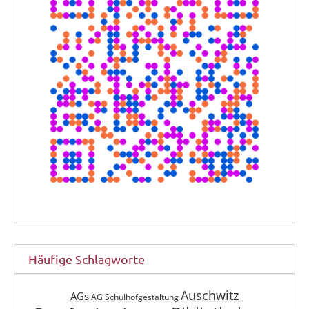
Häufige Schlagworte
Auschwitz
AGs
AG Schulhofgestaltung