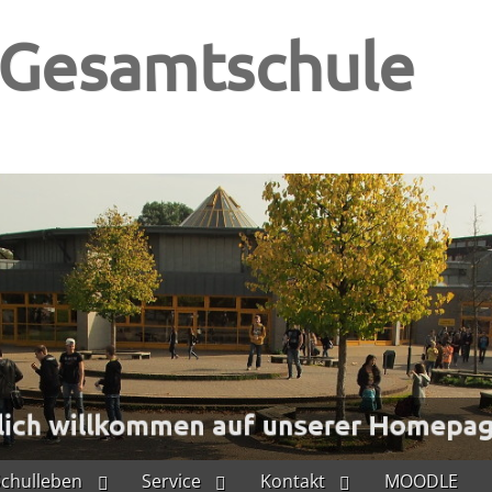
-Gesamtschule
Schulleben
Service
Kontakt
MOODLE