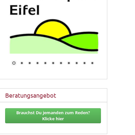
Beratungsangebot
Brauchst Du jemanden zum Reden?
Klicke hier