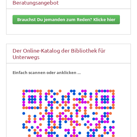
Beratungsangebot
Brauchst Du jemanden zum Reden? Klicke hier
Der Online-Katalog der Bibliothek für
Unterwegs
Ein­fach scan­nen oder anklicken …