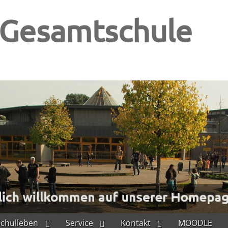
-Gesamtschule
Schulleben
Service
Kontakt
MOODLE