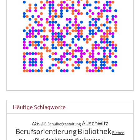
Häufige Schlagworte
Auschwitz
AGs
AG Schulhofgestaltung
Berufsorientierung
Bibliothek
Bienen
Biologie