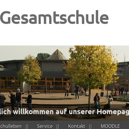
-Gesamtschule
Schulleben
Service
Kontakt
MOODLE