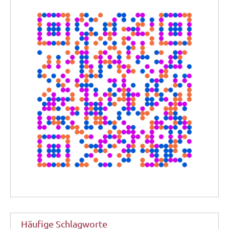
Häufige Schlagworte