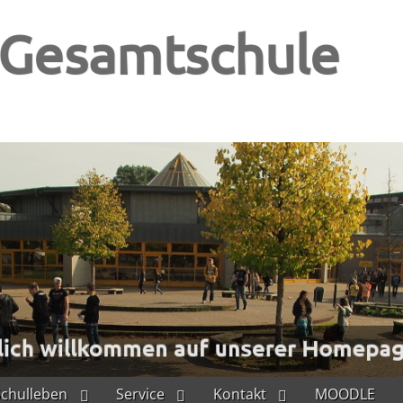
-Gesamtschule
Schulleben
Service
Kontakt
MOODLE