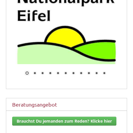
Beratungsangebot
Brauchst Du jemanden zum Reden? Klicke hier