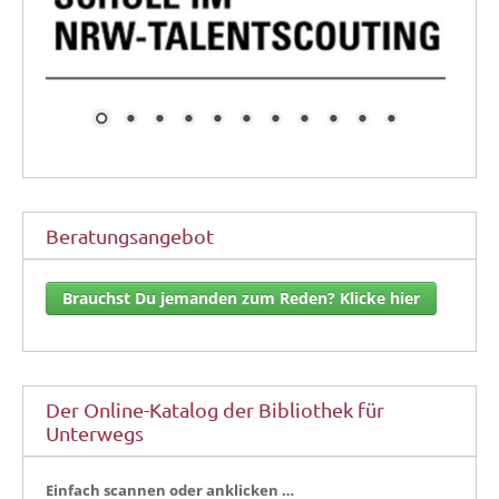
Beratungsangebot
Brauchst Du jemanden zum Reden? Klicke hier
Der Online-Katalog der Bibliothek für
Unterwegs
Ein­fach scan­nen oder anklicken …