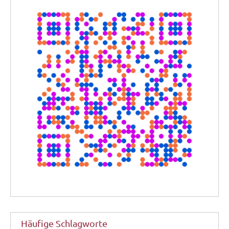
Häufige Schlagworte