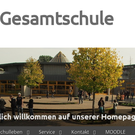
-Gesamtschule
Schulleben
Service
Kontakt
MOODLE