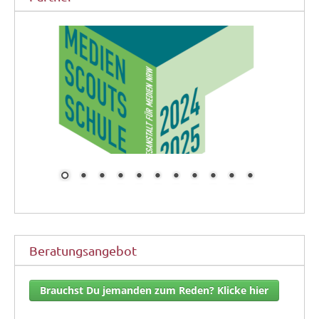
Beratungsangebot
Brauchst Du jemanden zum Reden? Klicke hier