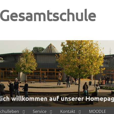
-Gesamtschule
Schulleben
Service
Kontakt
MOODLE