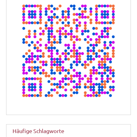
Häufige Schlagworte