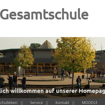
-Gesamtschule
Schulleben
Service
Kontakt
MOODLE