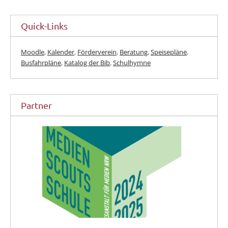
Quick-Links
Moodle
,
Kalender
,
Förderverein
,
Beratung
,
Speisepläne
,
Busfahrpläne
,
Katalog der Bib
,
Schulhymne
Partner