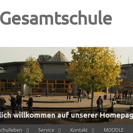
-Gesamtschule
Schulleben
Service
Kontakt
MOODLE