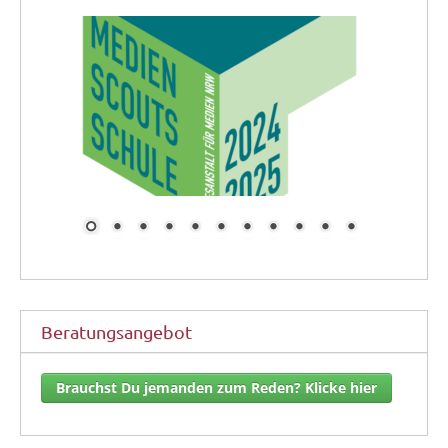
Beratungsangebot
Brauchst Du jemanden zum Reden? Klicke hier