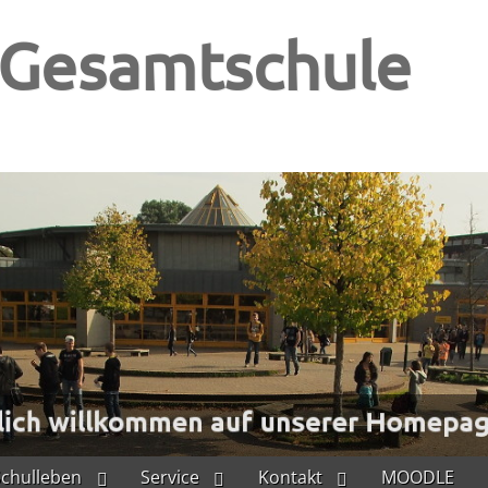
-Gesamtschule
Schulleben
Service
Kontakt
MOODLE