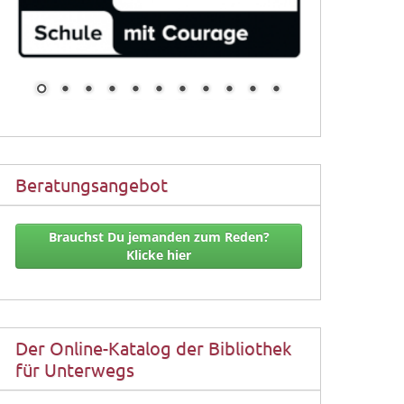
Beratungsangebot
Brauchst Du jemanden zum Reden?
Klicke hier
Der Online-Katalog der Bibliothek
für Unterwegs