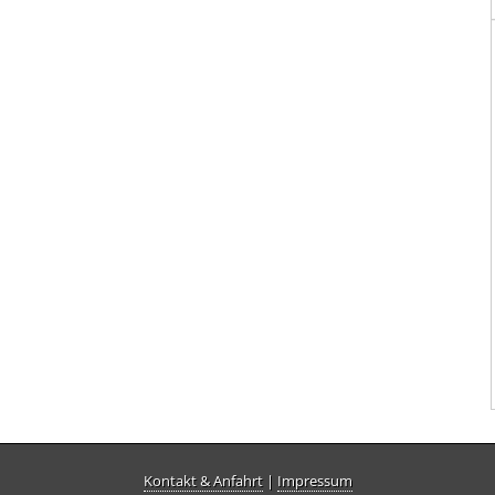
Kontakt & Anfahrt
|
Impressum