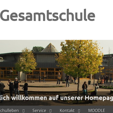
-Gesamtschule
Schulleben
Service
Kontakt
MOODLE