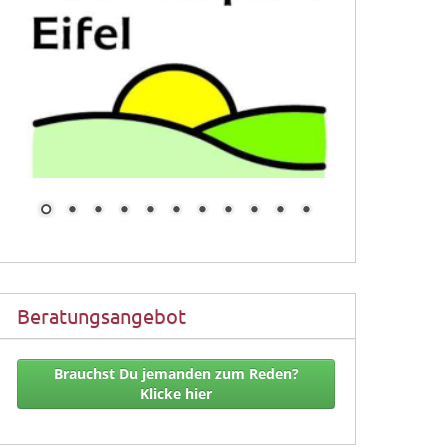
Beratungsangebot
Brauchst Du jemanden zum Reden?
Klicke hier