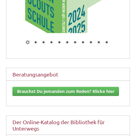
Beratungsangebot
Brauchst Du jemanden zum Reden? Klicke hier
Der Online-Katalog der Bibliothek für
Unterwegs