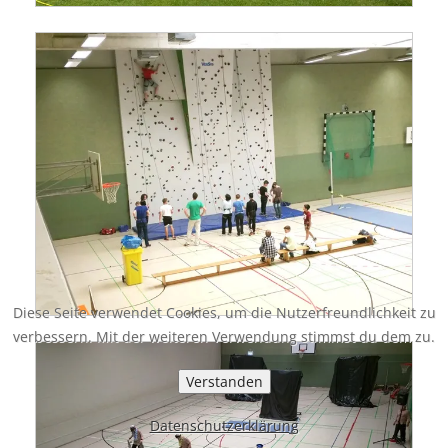
Diese Seite verwendet Cookies, um die Nutzerfreundlichkeit zu
verbessern. Mit der weiteren Verwendung stimmst du dem zu.
Verstanden
Datenschutzerklärung