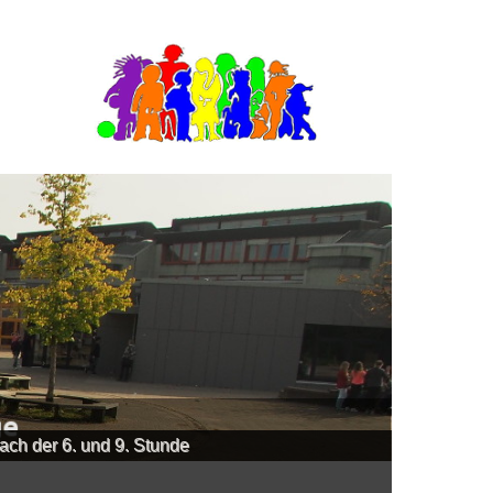
ch der 6. und 9. Stunde