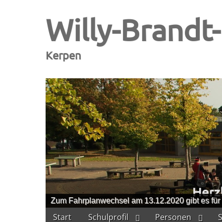
Willy-Brandt
Kerpen
Zum Fahrplanwechsel am 13.12.2020 gibt es für 
Skip
Main
Start
Schulprofil
Personen