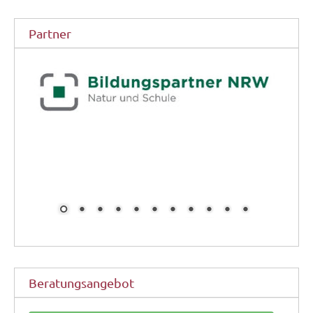
Partner
Beratungsangebot