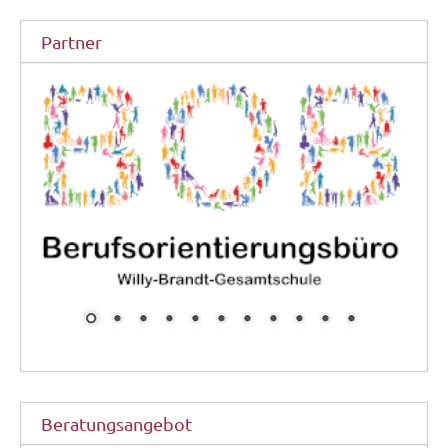
Partner
Beratungsangebot