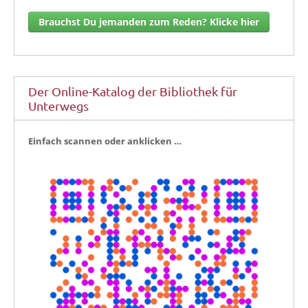
Brauchst Du jemanden zum Reden? Klicke hier
Der Online-Katalog der Bibliothek für
Unterwegs
Ein­fach scan­nen oder anklicken …