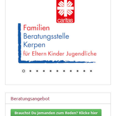
Beratungsangebot
Brauchst Du jemanden zum Reden? Klicke hier