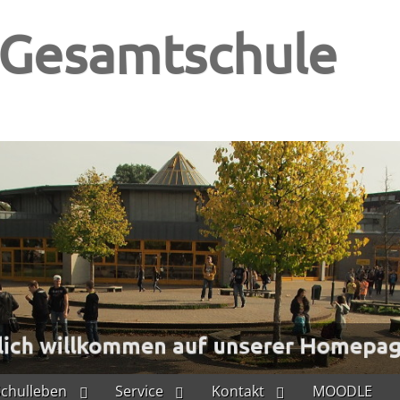
-Gesamtschule
Schulleben
Service
Kontakt
MOODLE