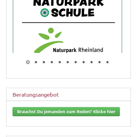
Beratungsangebot
Brauchst Du jemanden zum Reden? Klicke hier