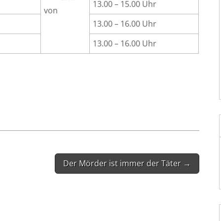
13.00 – 15.00 Uhr
von
13.00 – 16.00 Uhr
13.00 – 16.00 Uhr
Der Mörder ist immer der Täter →