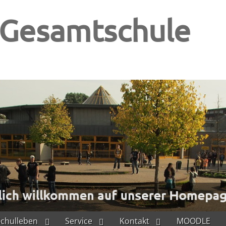
-Gesamtschule
Schulleben
Service
Kontakt
MOODLE