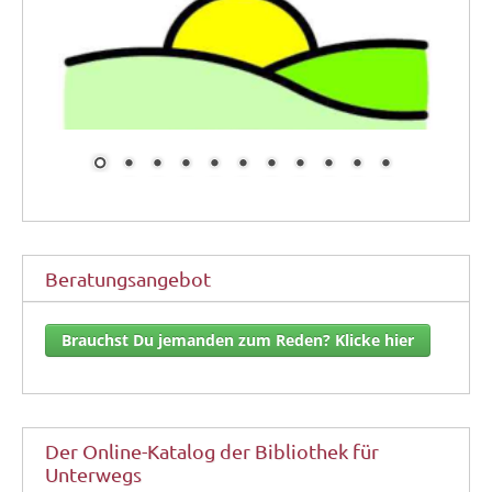
Beratungsangebot
Brauchst Du jemanden zum Reden? Klicke hier
Der Online-Katalog der Bibliothek für
Unterwegs