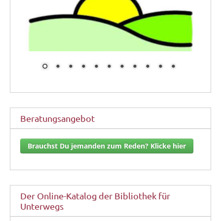
Beratungsangebot
Brauchst Du jemanden zum Reden? Klicke hier
Der Online-Katalog der Bibliothek für
Unterwegs