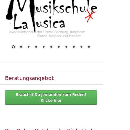
Beratungsangebot
Brauchst Du jemanden zum Reden?
Klicke hier