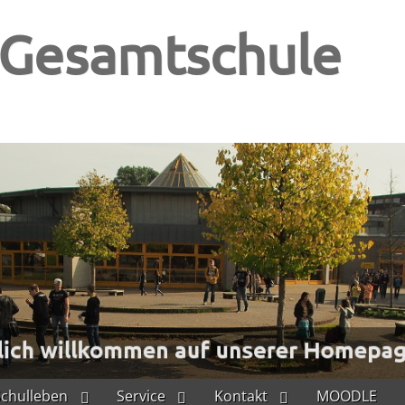
-Gesamtschule
Schulleben
Service
Kontakt
MOODLE