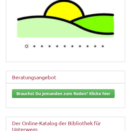
Beratungsangebot
Brauchst Du jemanden zum Reden? Klicke hier
Der Online-Katalog der Bibliothek für
Unterwegs