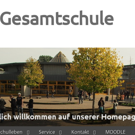
-Gesamtschule
Schulleben
Service
Kontakt
MOODLE