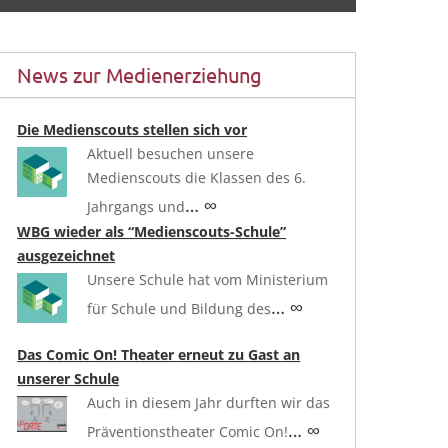
News zur Medienerziehung
Die Medienscouts stellen sich vor
Aktuell besuchen unsere
Medienscouts die Klassen des 6.
… ∞
Jahrgangs und
WBG wieder als “Medienscouts-Schule”
ausgezeichnet
Unsere Schule hat vom Ministerium
… ∞
für Schule und Bildung des
Das Comic On! Theater erneut zu Gast an
unserer Schule
Auch in diesem Jahr durften wir das
… ∞
Präventionstheater Comic On!