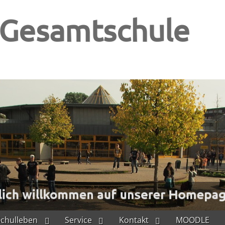
-Gesamtschule
Schulleben
Service
Kontakt
MOODLE