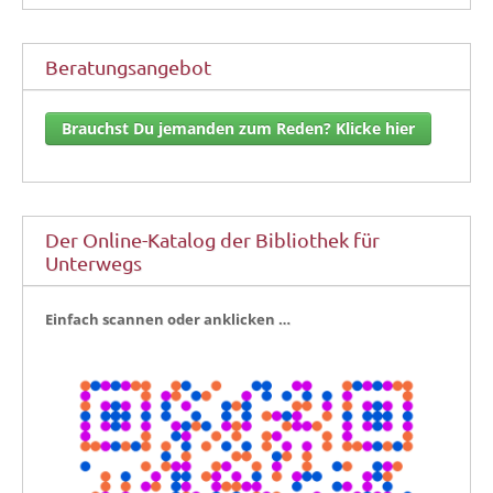
Beratungsangebot
Brauchst Du jemanden zum Reden? Klicke hier
Der Online-Katalog der Bibliothek für
Unterwegs
Ein­fach scan­nen oder anklicken …