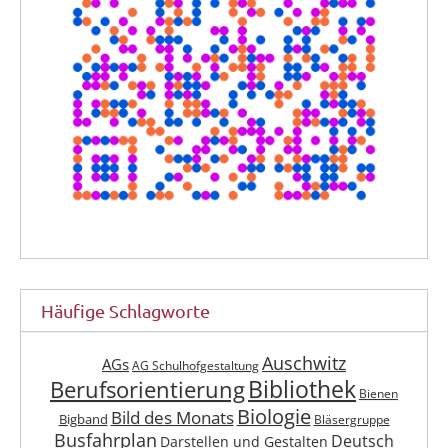
Häufige Schlagworte
Auschwitz
AGs
AG Schulhofgestaltung
Berufsorientierung
Bibliothek
Bienen
Biologie
Bild des Monats
Bigband
Bläsergruppe
Busfahrplan
Deutsch
Darstellen und Gestalten