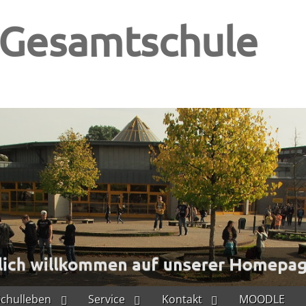
-Gesamtschule
Schulleben
Service
Kontakt
MOODLE