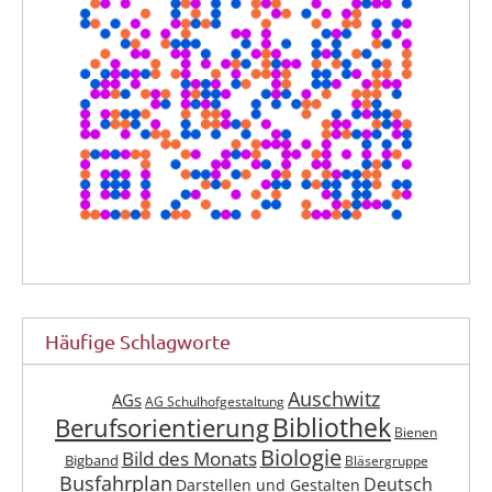
Häufige Schlagworte
Auschwitz
AGs
AG Schulhofgestaltung
Berufsorientierung
Bibliothek
Bienen
Biologie
Bild des Monats
Bigband
Bläsergruppe
Busfahrplan
Deutsch
Darstellen und Gestalten