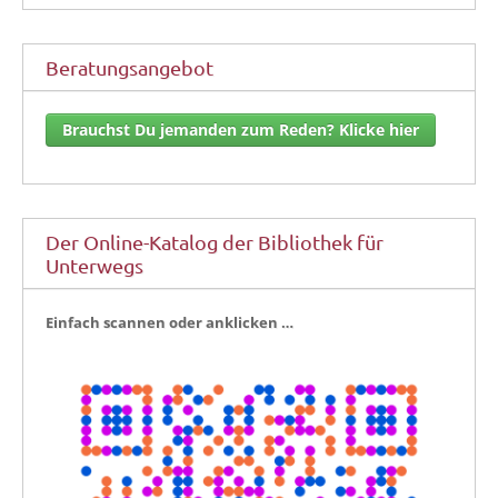
Beratungsangebot
Brauchst Du jemanden zum Reden? Klicke hier
Der Online-Katalog der Bibliothek für
Unterwegs
Ein­fach scan­nen oder anklicken …